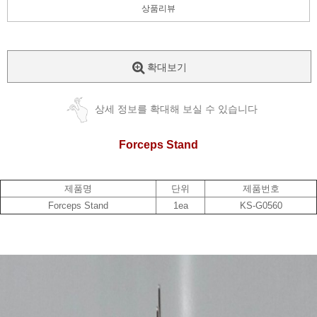
상품리뷰
확대보기
상세 정보를 확대해 보실 수 있습니다
Forceps Stand
제품명
단위
제품번호
Forceps Stand
1ea
KS-G0560