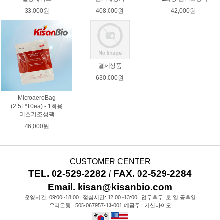
33,000원
408,000원
42,000원
결제상품
630,000원
MicroaeroBag
(2.5L*10ea) - 1회용
미호기조성팩
46,000원
CUSTOMER CENTER
TEL. 02-529-2282 / FAX. 02-529-2284
Email. kisan@kisanbio.com
운영시간: 09:00~18:00 | 점심시간: 12:00~13:00 | 업무휴무: 토,일,공휴일
우리은행 : 505-067957-13-001 예금주 : 기산바이오