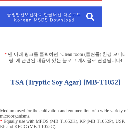
*
맨
아래 링크를 클릭하면
"Clean room (클린룸) 환경 모니터
링"에 관련된 내용이 있는 블로그 게시글로 연결됩니다!
TSA (Tryptic Soy Agar) [MB-T1052]
Medium used for the cultivation and enumeration of a wide variety of
microorganisms.
*
Equally use with MFDS (MB-T1052K), KP (MB-T1052P), USP,
EP and KFCC (MB-T1052C).