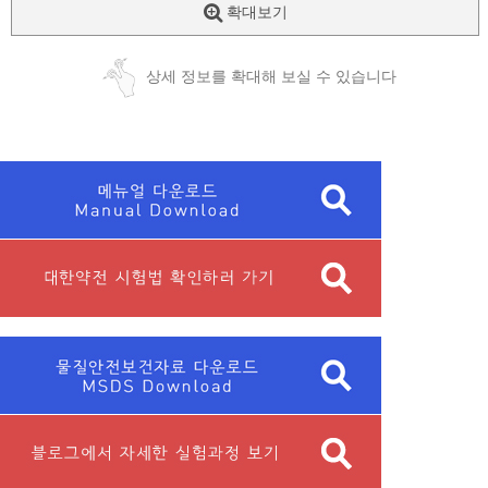
확대보기
상세 정보를 확대해 보실 수 있습니다