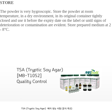
STORE
The powder is very hygroscopic. Store the powder at room
temperature, in a dry environment, in its original container tightly
closed and use it before the expiry date on the label or until signs of
deterioration or contamination are evident. Store prepared medium at 2
- 8
°
C.