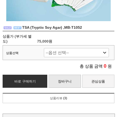
TSA (Tryptic Soy Agar) ,MB-T1052
상품가 (부가세 별
도)
75,000
원
상품선택
0
총 상품 금액
원
바로 구매하기
장바구니
관심상품
상품리뷰
(3)