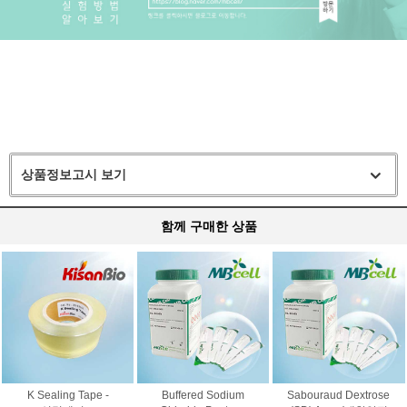
상품정보고시 보기
함께 구매한 상품
K Sealing Tape -
Buffered Sodium
Sabouraud Dextrose