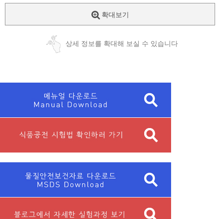
확대보기
상세 정보를 확대해 보실 수 있습니다