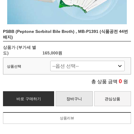
PSBB (Peptone Sorbitol Bile Broth) , MB-P1391 (식품공전 44번
배지)
상품가 (부가세 별
도)
165,000
원
상품선택
0
총 상품 금액
원
바로 구매하기
장바구니
관심상품
상품리뷰