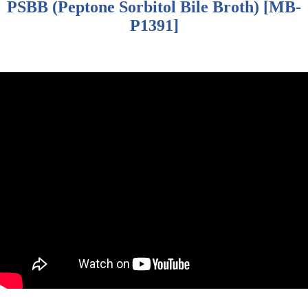
PSBB (Peptone Sorbitol Bile Broth) [MB-
P1391]