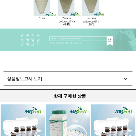
상품정보고시 보기
함께 구매한 상품