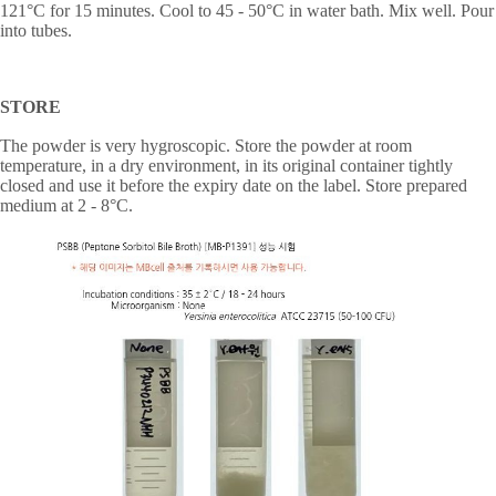
121
°
C for 15 minutes. Cool to 45 - 50
°
C in water bath. Mix well. Pour
into tubes.
STORE
The powder is very hygroscopic. Store the powder at room
temperature, in a dry environment, in its original container tightly
closed and use it before the expiry date on the label. Store prepared
medium at 2 - 8
°
C.