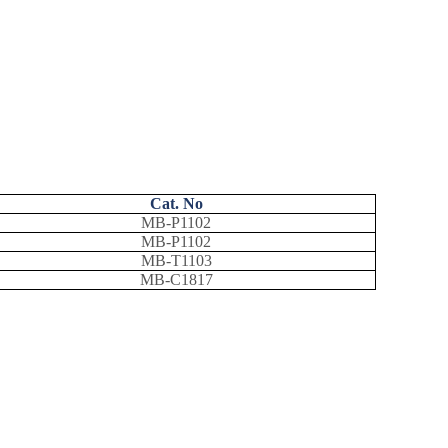
Cat. No
MB-P1102
MB-P1102
MB-T1103
MB-C1817