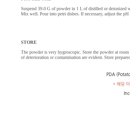
Suspend 39.0 G of powder in 1 L of distilled or deionized wa
Mix well. Pour into petri dishes. If necessary, adjust the pH
STORE
The powder is very hygroscopic. Store the powder at room tem
of deterioration or contamination are evident. Store prepare