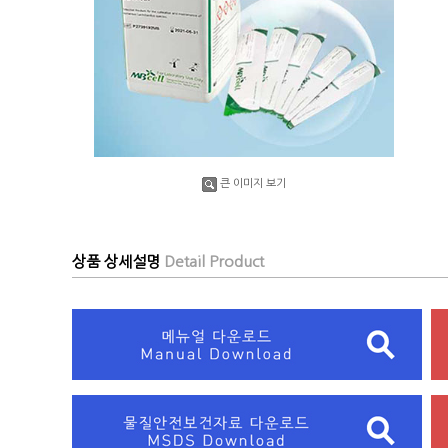
큰 이미지 보기
상품 상세설명
Detail Product