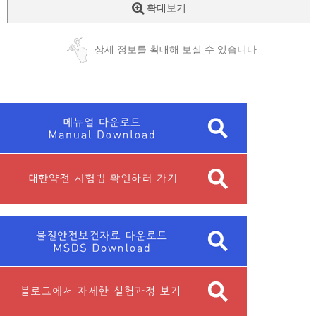
확대보기
상세 정보를 확대해 보실 수 있습니다