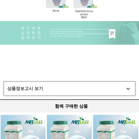
상품정보고시 보기
함께 구매한 상품