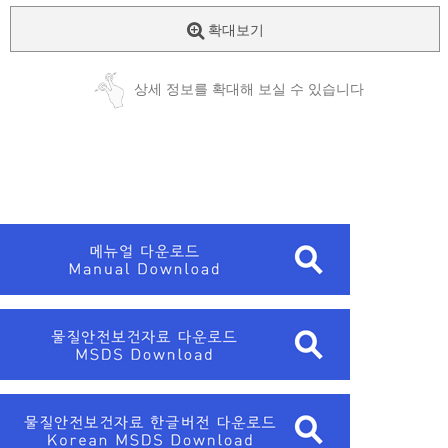
확대보기
상세 정보를 확대해 보실 수 있습니다