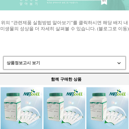
위의
“
관련제품 실험방법 알아보기
”
를 클릭하시면 해당 배지 내
미생물의 성상을 더 자세히 살펴볼 수 있습니다
. (
블로그로 이동
)
상품정보고시 보기
함께 구매한 상품