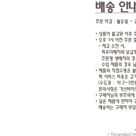
* This product m