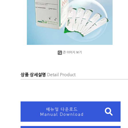
큰 이미지 보기
상품 상세설명
Detail Product