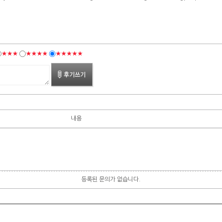
★★★
★★★★
★★★★★
내용
등록된 문의가 없습니다.