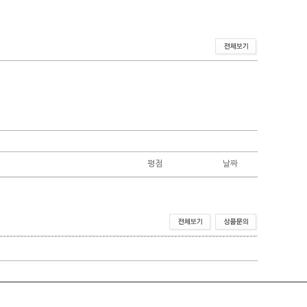
평점
날짜