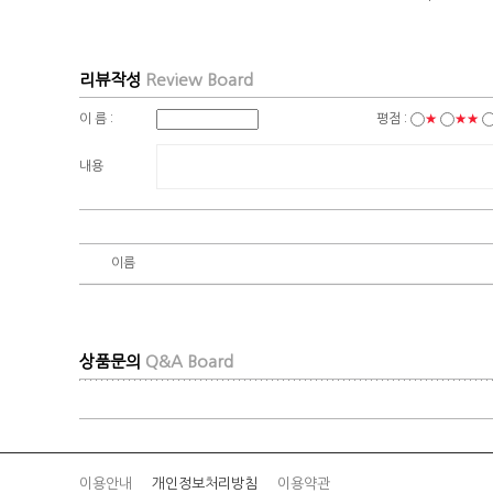
리뷰작성
Review Board
이 름 :
평점 :
★
★★
내용
이름
상품문의
Q&A Board
이용안내
개인정보처리방침
이용약관