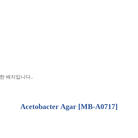
위한 배지입니다
..
Acetobacter Agar [MB-A0717]