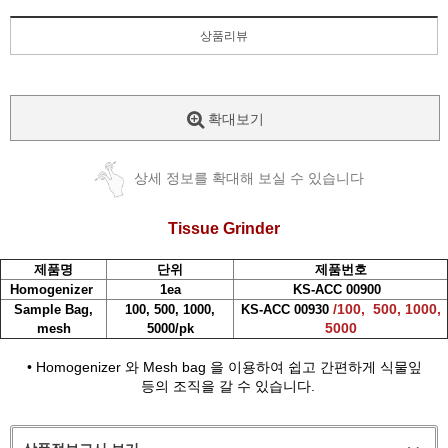
상품리뷰
확대보기
상세 정보를 확대해 보실 수 있습니다
Tissue Grinder
제품명
단위
제품번호
Homogenizer
1ea
KS-ACC 00900
/100, 500, 1000,
Sample Bag,
100, 500, 1000,
KS-ACC 00930
5000
mesh
5000/pk
• Homogenizer 와 Mesh bag 을 이용하여 쉽고 간편하게 식물잎
등의 조직을 갈 수 있습니다.