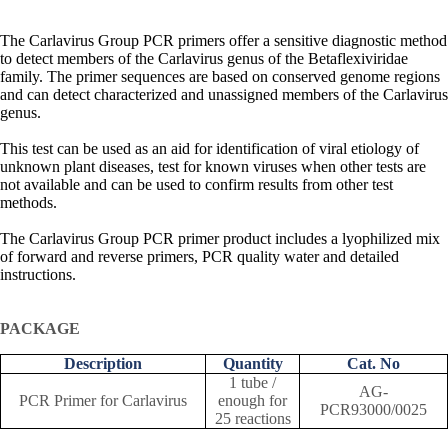
The Carlavirus Group PCR primers offer a sensitive diagnostic method
to detect members of the Carlavirus genus of the Betaflexiviridae
family. The primer sequences are based on conserved genome regions
and can detect characterized and unassigned members of the Carlavirus
genus.
This test can be used as an aid for identification of viral etiology of
unknown plant diseases, test for known viruses when other tests are
not available and can be used to confirm results from other test
methods.
The Carlavirus Group PCR primer product includes a lyophilized mix
of forward and reverse primers, PCR quality water and detailed
instructions.
PACKAGE
Description
Quantity
Cat. No
1 tube /
AG-
PCR Primer for Carlavirus
enough for
PCR93000/0025
25 reactions