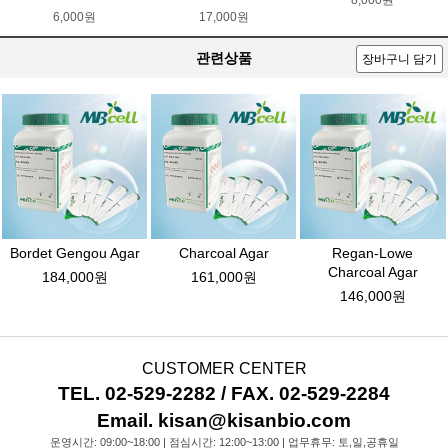
8,000원
6,000원
17,000원
관련상품
장바구니 담기
Bordet Gengou Agar
Charcoal Agar
Regan-Lowe
Charcoal Agar
184,000원
161,000원
146,000원
CUSTOMER CENTER
TEL. 02-529-2282 / FAX. 02-529-2284
Email. kisan@kisanbio.com
운영시간: 09:00~18:00 | 점심시간: 12:00~13:00 | 업무휴무: 토,일,공휴일