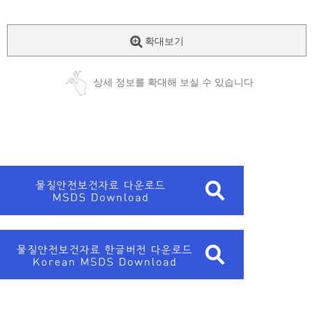
확대보기
상세 정보를 확대해 보실 수 있습니다