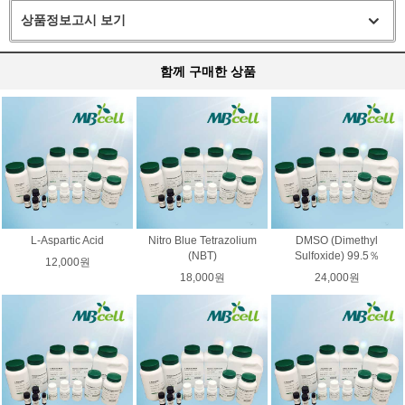
상품정보고시 보기
함께 구매한 상품
L-Aspartic Acid
Nitro Blue Tetrazolium
DMSO (Dimethyl
(NBT)
Sulfoxide) 99.5％
12,000원
18,000원
24,000원