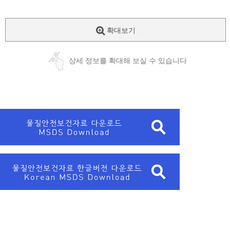
확대보기
상세 정보를 확대해 보실 수 있습니다