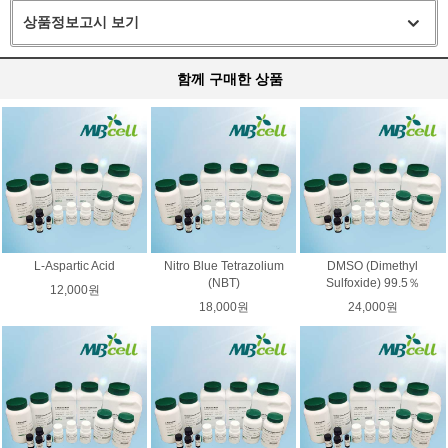
상품정보고시 보기
함께 구매한 상품
L-Aspartic Acid
Nitro Blue Tetrazolium
DMSO (Dimethyl
(NBT)
Sulfoxide) 99.5％
12,000원
18,000원
24,000원