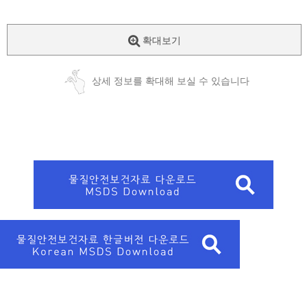
확대보기
상세 정보를 확대해 보실 수 있습니다