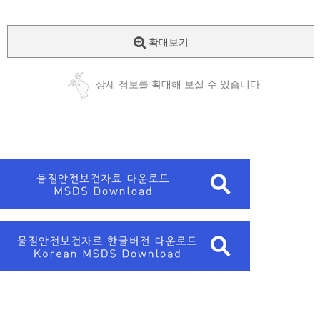
확대보기
상세 정보를 확대해 보실 수 있습니다