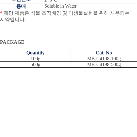
Soluble in Water
용매
*
해당 제품은 식물 조직배양 및 미생물실험을 위해 사용되는
시약입니다
.
PACKAGE
Quantity
Cat. No
100g
MB-C4198-100g
500g
MB-C4198-500g