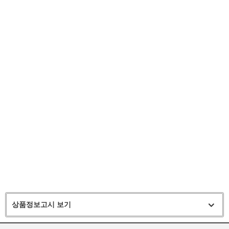
상품정보고시 보기