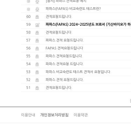
[공지] 파파스 견적요청 예시
파파스(FAPAS) 비교숙련도 테스트란?
60
견적요청드립니다.
59
파파스(FAPAS) 2024~2025년도 브로셔 (기산바이오가 하
58
견적요청드립니다.
57
파파스 견적 요청드립니다.
56
FAPAS 견적요청드립니다
55
파파스 견적요청드립니다.
54
파파스 견적요청 드립니다.
53
파파스 비교숙련도 테스트 견적서 요청입니다.
52
파파스 견적 요청드립니다.
51
견적요청드립니다.
이용안내
개인정보처리방침
이용약관