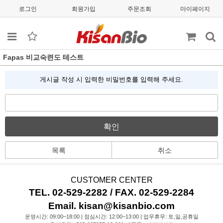
로그인
회원가입
주문조회
마이페이지
Fapas 비교숙련도 테스트
게시글 작성 시 입력한 비밀번호를 입력해 주세요.
확인
목록
취소
CUSTOMER CENTER
TEL. 02-529-2282 / FAX. 02-529-2284
Email. kisan@kisanbio.com
운영시간: 09:00~18:00 | 점심시간: 12:00~13:00 | 업무휴무: 토,일,공휴일