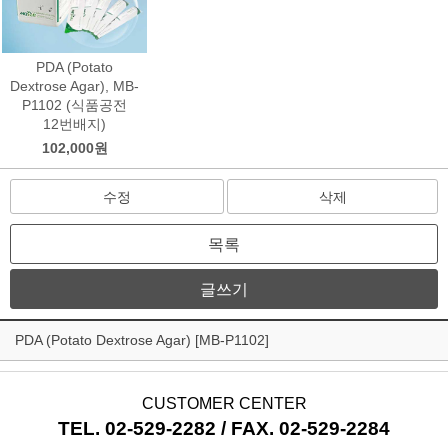
PDA (Potato
Dextrose Agar), MB-
P1102 (식품공전
12번배지)
102,000원
수정
삭제
목록
글쓰기
PDA (Potato Dextrose Agar) [MB-P1102]
CUSTOMER CENTER
TEL. 02-529-2282 / FAX. 02-529-2284