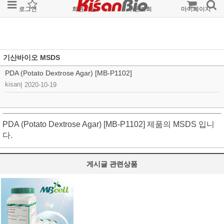
로그인
회원가입
주문조회
마이페이지
기산바이오 MSDS
PDA (Potato Dextrose Agar) [MB-P1102]
kisan
|
2020-10-19
PDA (Potato Dextrose Agar) [MB-P1102] 제품의 MSDS 입니
다.
게시글 관련상품