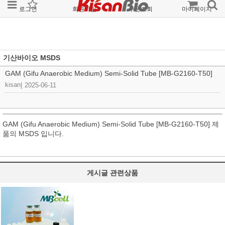
로그인
회원가입
주문조회
마이페이지
기산바이오 MSDS
GAM (Gifu Anaerobic Medium) Semi-Solid Tube [MB-G2160-T50]
kisan
|
2025-06-11
GAM (Gifu Anaerobic Medium) Semi-Solid Tube [MB-G2160-T50] 제
품의 MSDS 입니다.
게시글 관련상품