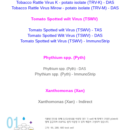
Tobacco Rattle Virus K - potato isolate (TRV-K) - DAS
Tobacco Rattle Virus Mirow - potato isolate (TRV-M) - DAS
Tomato Spotted wilt Virus (TSWV)
Tomato Spotted wilt Virus (TSWV) - TAS
Tomato Spotted Wilt Virus (TSWV) - DAS
Tomato Spotted wilt Virus (TSWV) - ImmunoStrip
Phythium spp. (Pyth)
Phythium spp. (Pyth) - DAS
Phythium spp. (Pyth) - ImmunoStrip
Xanthomonas (Xan)
Xanthomonas (Xan) - Indirect