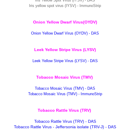
Iris Yellow Spot Virus (IYSV) - DAS
Iris yellow spot virus (IYSV) - ImmunoStrip
Onion Yellow Dwarf Virus(OYDV)
Onion Yellow Dwarf Virus (OYDV) - DAS
Leek Yellow Stripe Virus (LYSV)
Leek Yellow Stripe Virus (LYSV) - DAS
Tobacco Mosaic Virus (TMV)
Tobacco Mosaic Virus (TMV) - DAS
Tobacco Mosaic Virus (TMV) - ImmunoStrip
Tobacco Rattle Virus (TRV)
Tobacco Rattle Virus (TRV) - DAS
Tobacco Rattle Virus - Jeffersonia isolate (TRV-J) - DAS