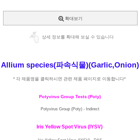
확대보기
상세 정보를 확대해 보실 수 있습니다
Allium species(파속식물)(Garlic,Onion)
* 각 제품명을 클릭하시면 관련 제품 페이지로 이동합니다*
Potyvirus Group Tests (Poty)
Potyvirus Group (Poty) - Indirect
Iris Yellow Spot Virus (IYSV)