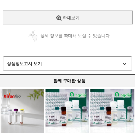
확대보기
상세 정보를 확대해 보실 수 있습니다
상품정보고시 보기
함께 구매한 상품